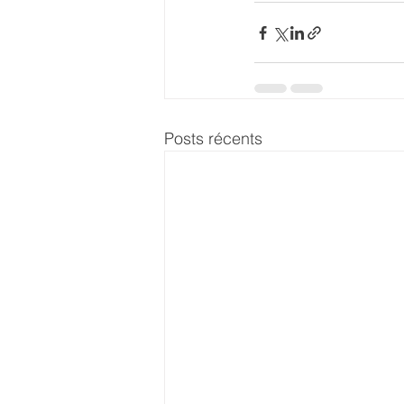
Posts récents