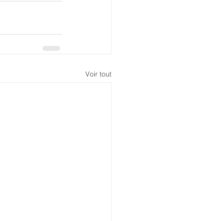
Voir tout