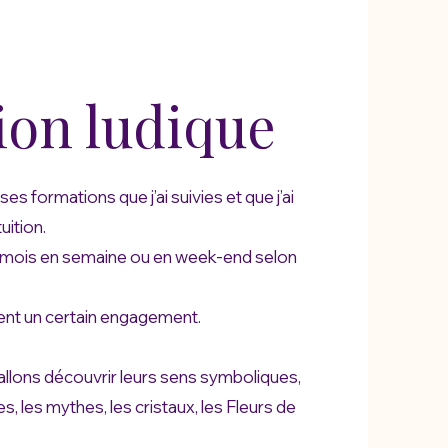
ion ludique
s formations que j’ai suivies et que j’ai
uition.
 mois en semaine ou en week-end selon
ent un certain engagement.
llons découvrir leurs sens symboliques,
es, les mythes, les cristaux, les Fleurs de