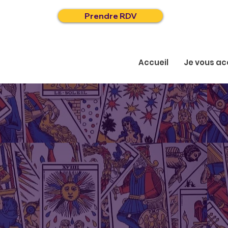
Prendre RDV
Accueil
Je vous a