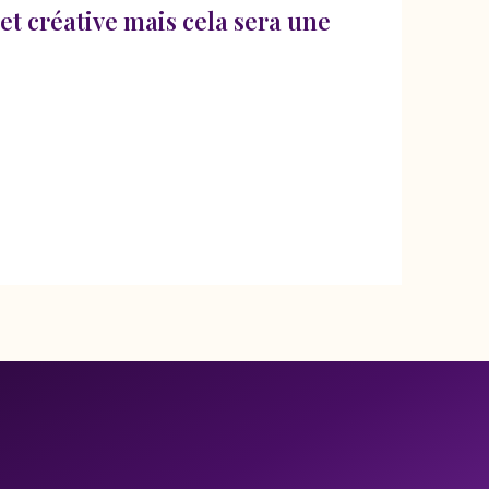
et créative mais cela sera une