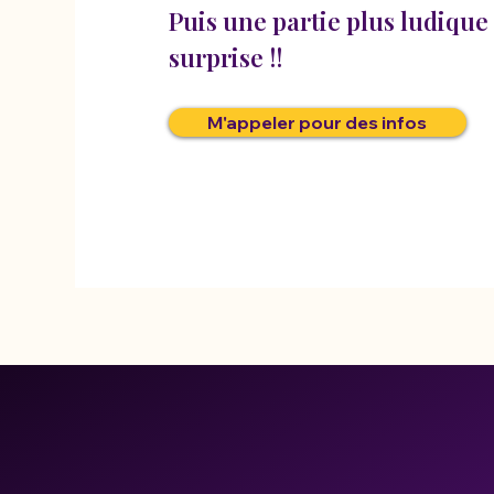
Puis une partie plus ludique 
surprise !!
M'appeler pour des infos