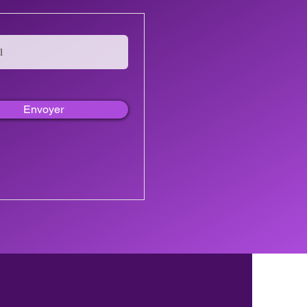
Envoyer