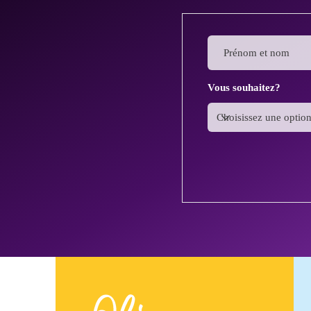
Vous souhaitez?