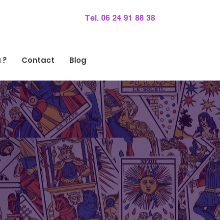
Tel. 06 24 91 88 38
 ?
Contact
Blog