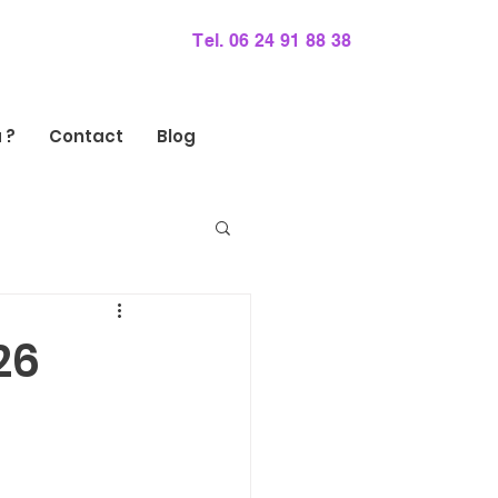
Tel. 06 24 91 88 38
 ?
Contact
Blog
26