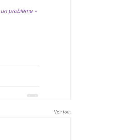
e un problème »
Voir tout